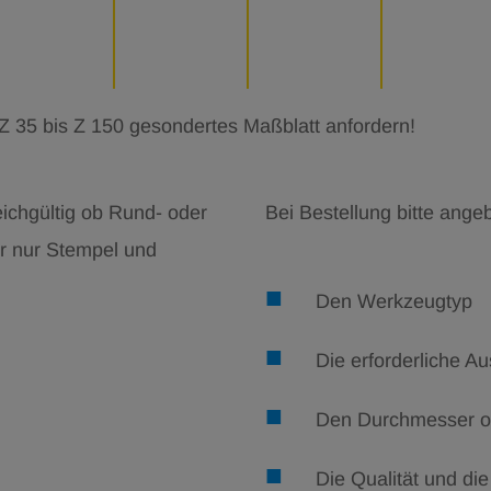
 35 bis Z 150 gesondertes Maßblatt anfordern!
ichgültig ob Rund- oder
Bei Bestellung bitte ange
r nur Stempel und
Den Werkzeugtyp
Die erforderliche A
Den Durchmesser o
Die Qualität und die