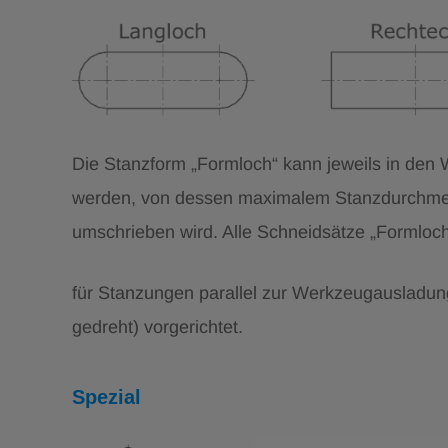
Die Stanzform „Formloch“ kann jeweils in den
werden, von dessen maximalem Stanzdurchme
umschrieben wird. Alle Schneidsätze „Formloch
für Stanzungen parallel zur Werkzeugausladun
gedreht) vorgerichtet.
Spezial