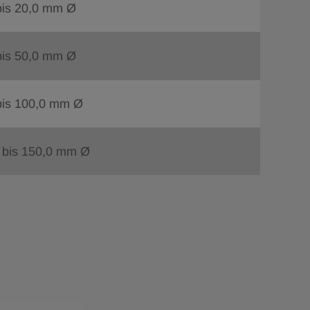
bis 20,0 mm Ø
bis 50,0 mm Ø
bis 100,0 mm Ø
 bis 150,0 mm Ø